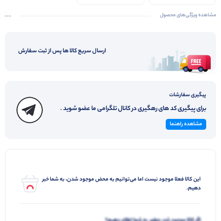
مشاهده ویژگی‌های محصول
ارسال سریع کالا ها پس از ثبت سفارش
پیگیری سفارشات
برای پیگیری کد های رهگیری در کانال تلگرامی ما عضو شوید .
مشاهده راهنما
این کالا فعلا موجود نیست اما می‌توانیم به محض موجود شدن، به شما خبر
دهیم.
اگر کالا موجود شد، چطور به شما اطلاع دهیم؟