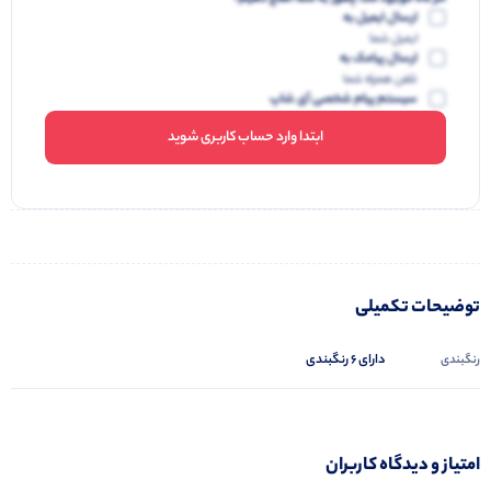
ارسال ایمیل به
ایمیل شما
ارسال پیامک به
تلفن همراه شما
سیستم پیام شخصی آی شاپ
ابتدا وارد حساب کاربری شوید
توضیحات تکمیلی
دارای 6 رنگبندی
رنگبندی
امتیاز و دیدگاه کاربران