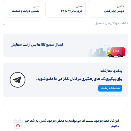
جنس
سایز
سایر
دورس چهار فصل
فری سایز ۳۶ تا ۴۴
تضمین دوخت و کیفیت
مشاهده ویژگی‌های محصول
ارسال سریع کالا ها پس از ثبت سفارش
پیگیری سفارشات
برای پیگیری کد های رهگیری در کانال تلگرامی ما عضو شوید .
مشاهده راهنما
این کالا فعلا موجود نیست اما می‌توانیم به محض موجود شدن، به شما خبر
دهیم.