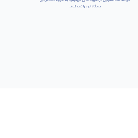
خواهد شد. همچنین در صورت تمایل می‌توانید به صورت ناشناس نیز
دیدگاه خود را ثبت کنید.