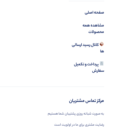
صفحه اصلی
مشاهده همه
محصولات
کانال رسید ارسالی
ها
پرداخت و تکمیل
سفارش
مرکز تماس مشتریان
به صورت شبانه روزی پشتیبان شما هستیم
رضایت مشتری برای ما در اولویت است