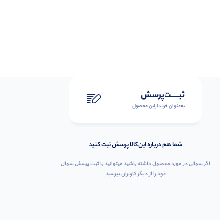
ثبـــــت‌پرسش
به‌عنوان ‌خریدار‌این‌ محصول
شما هم درباره این کالا پرسش ثبت کنید
اگر سوالی در مورد محصول داشته باشید میتوانید با ثبت پرسش سوال
خود را از دیگر کاربران بپرسید