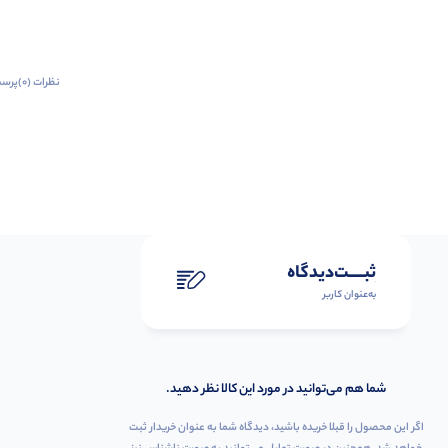
نظرات (0)
پرسش
ثبـــــت‌دیدگاه
به‌عنوان کاربر
شما هم می‌توانید در مورد این کالا نظر دهید.
اگر این محصول را قبلا خریده باشید، دیدگاه شما به عنوان خریدار ثبت