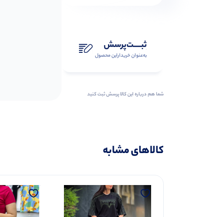
ثبـــــت‌پرسش
به‌عنوان ‌خریدار‌این‌ محصول
شما هم درباره این کالا پرسش ثبت کنید
کالاهای مشابه