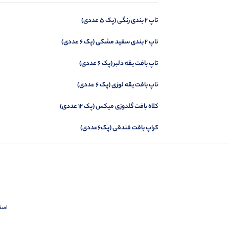
تاپ 2 بندی رنگی (پک 5 عددی)
کراپ نیم زیپ (پک 6 عددی)
تاپ 2 بندی سفید مشکی (پک 6 عددی)
تاپ بافت یقه دلبر (پک 6 عددی)
تاپ بافت یقه لوزی (پک 6 عددی)
کلاه بافت گلدوزی میکس (پک 12 عددی)
کراپ بافت فندقی (پک6عددی)
اصفهان،