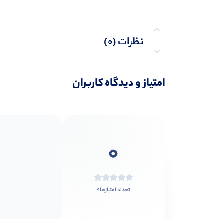
نظرات (0)
پرسش‌ها
امتیاز و دیدگاه کاربران
0
0
تعداد امتیازها