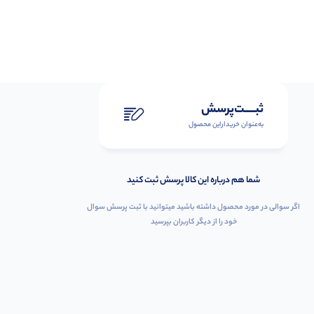
ثبـــــت‌پرسش
به‌عنوان ‌خریدار‌این‌ محصول
شما هم درباره این کالا پرسش ثبت کنید
اگر سوالی در مورد محصول داشته باشید میتوانید با ثبت پرسش سوال
خود را از دیگر کاربران بپرسید