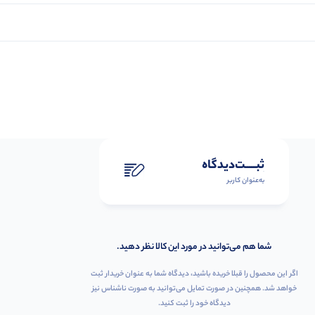
ثبـــــت‌دیدگاه
به‌عنوان کاربر
شما هم می‌توانید در مورد این کالا نظر دهید.
اگر این محصول را قبلا خریده باشید، دیدگاه شما به عنوان خریدار ثبت
خواهد شد. همچنین در صورت تمایل می‌توانید به صورت ناشناس نیز
دیدگاه خود را ثبت کنید.