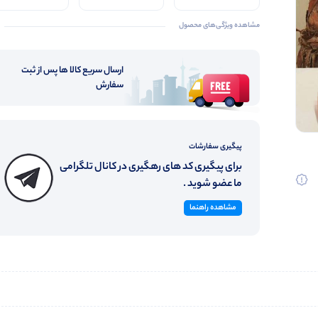
اعلا
کیفیت
مشاهده ویژگی‌های محصول
ارسال سریع کالا ها پس از ثبت
سفارش
پیگیری سفارشات
برای پیگیری کد های رهگیری در کانال تلگرامی
ما عضو شوید .
مشاهده راهنما