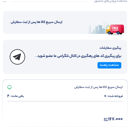
مشاهده ویژگی‌های محصول
ارسال سریع کالا ها پس از ثبت سفارش
پیگیری سفارشات
برای پیگیری کد های رهگیری در کانال تلگرامی ما عضو شوید .
مشاهده راهنما
ارسال سریع کالا ها پس از ثبت سفارش
2
0
فروخته شده :
باقی مانده :
167.000