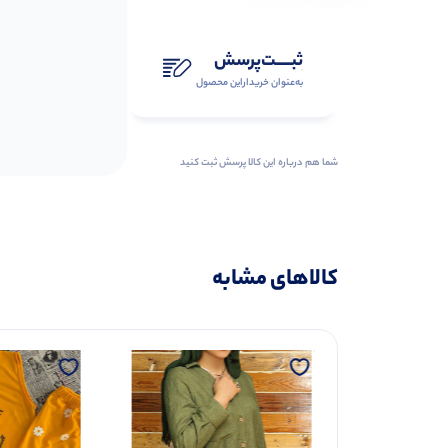
ثبـــــت‌پرسش
به‌عنوان ‌خریدار‌این‌ محصول
شما هم درباره این کالا پرسش ثبت کنید
کالاهای مشابه