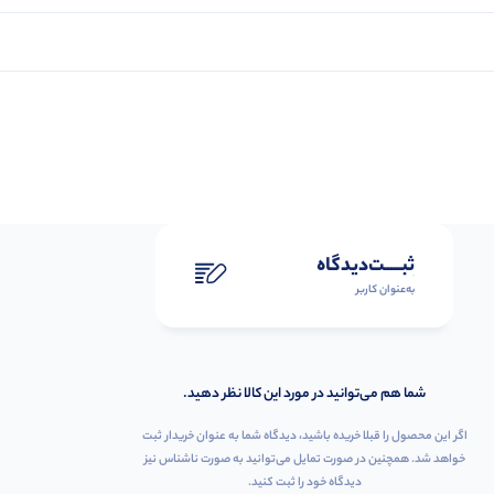
ثبـــــت‌دیدگاه
به‌عنوان کاربر
شما هم می‌توانید در مورد این کالا نظر دهید.
اگر این محصول را قبلا خریده باشید، دیدگاه شما به عنوان خریدار ثبت
خواهد شد. همچنین در صورت تمایل می‌توانید به صورت ناشناس نیز
دیدگاه خود را ثبت کنید.