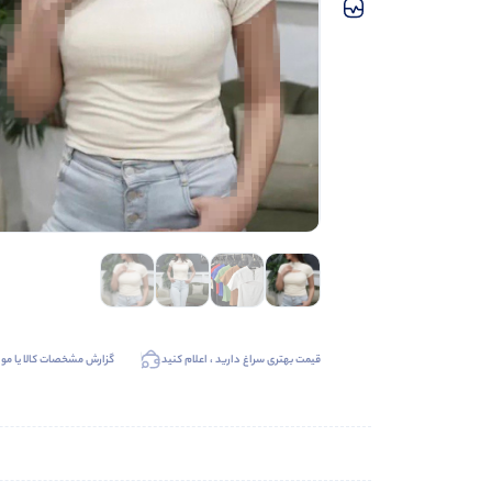
قیمت بهتری سراغ دارید ، اعلام کنید
گزارش مشخصات کالا یا موا