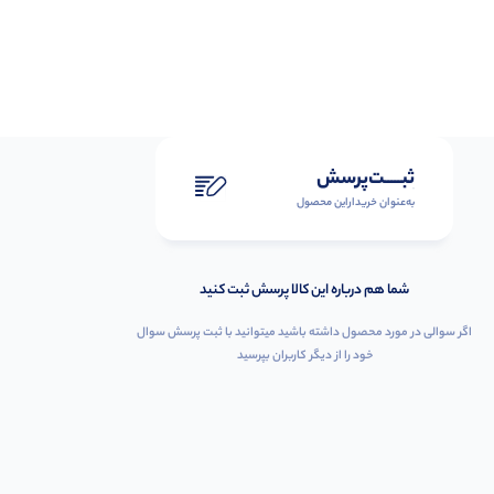
ثبـــــت‌پرسش
به‌عنوان ‌خریدار‌این‌ محصول
شما هم درباره این کالا پرسش ثبت کنید
اگر سوالی در مورد محصول داشته باشید میتوانید با ثبت پرسش سوال
خود را از دیگر کاربران بپرسید