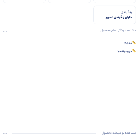
رنگبندی
دارای رنگبندی تصویر
مشاهده ویژگی‌های محصول
قد۴۵
دورسینه ۷۰
مشاهده توضیحات محصول