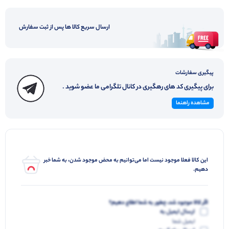
ارسال سریع کالا ها پس از ثبت سفارش
پیگیری سفارشات
برای پیگیری کد های رهگیری در کانال تلگرامی ما عضو شوید .
مشاهده راهنما
این کالا فعلا موجود نیست اما می‌توانیم به محض موجود شدن، به شما خبر
دهیم.
اگر کالا موجود شد، چطور به شما اطلاع دهیم؟
ارسال ایمیل به
ایمیل شما