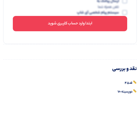
ارسال پیامک به
تلفن همراه شما
سیستم پیام شخصی آی شاپ
ابتدا وارد حساب کاربری شوید
نقد و بررسی
قد۴۵
دورسینه ۷۰