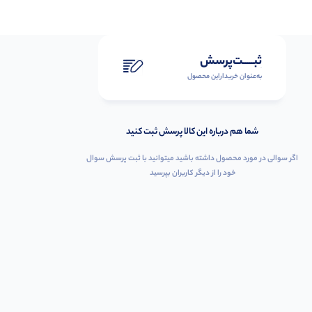
ثبـــــت‌پرسش
به‌عنوان ‌خریدار‌این‌ محصول
شما هم درباره این کالا پرسش ثبت کنید
اگر سوالی در مورد محصول داشته باشید میتوانید با ثبت پرسش سوال
خود را از دیگر کاربران بپرسید