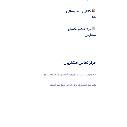
کانال رسید ارسالی
ها
پرداخت و تکمیل
سفارش
مرکز تماس مشتریان
به صورت شبانه روزی پشتیبان شما هستیم
رضایت مشتری برای ما در اولویت است