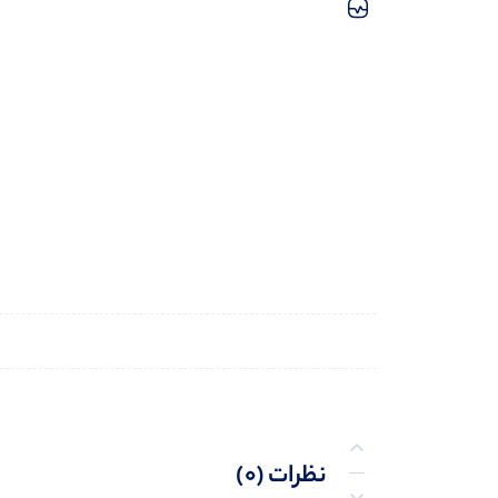
نظرات (0)