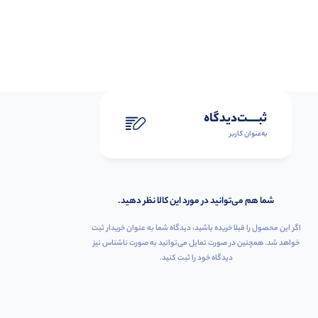
ثبـــــت‌دیدگاه
به‌عنوان کاربر
شما هم می‌توانید در مورد این کالا نظر دهید.
اگر این محصول را قبلا خریده باشید، دیدگاه شما به عنوان خریدار ثبت
خواهد شد. همچنین در صورت تمایل می‌توانید به صورت ناشناس نیز
دیدگاه خود را ثبت کنید.