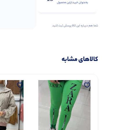
به‌عنوان ‌خریدار‌این‌ محصول
شما هم درباره این کالا پرسش ثبت کنید
کالاهای مشابه