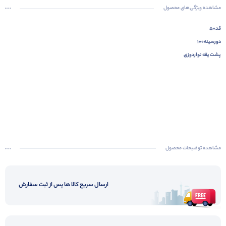
مشاهده ویژگی‌های محصول
قد۵۰
دورسینه۱۰۰
پشت یقه نواردوزی
مشاهده توضیحات محصول
ارسال سریع کالا ها پس از ثبت سفارش