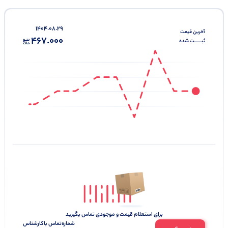
1404.08.29
آخرین‌ قیمت
467.000
ثبـــــــت‌ شده
برای استعلام قیمت و موجودی تماس بگیرید
شماره‌تماس‌ با‌کارشناس