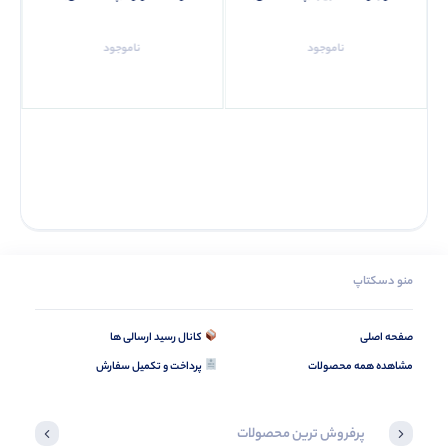
ناموجود
ناموجود
منو دسکتاپ
صفحه اصلی
کانال رسید ارسالی ها
مشاهده همه محصولات
پرداخت و تکمیل سفارش
پرفروش ترین محصولات