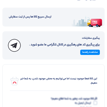
ارسال سریع کالا ها پس از ثبت سفارش
پیگیری سفارشات
برای پیگیری کد های رهگیری در کانال تلگرامی ما عضو شوید .
مشاهده راهنما
این کالا فعلا موجود نیست اما می‌توانیم به محض موجود شدن، به شما خبر
دهیم.
اگر کالا موجود شد، چطور به شما اطلاع دهیم؟
ارسال ایمیل به