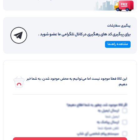
پیگیری سفارشات
برای پیگیری کد های رهگیری در کانال تلگرامی ما عضو شوید .
مشاهده راهنما
این کالا فعلا موجود نیست اما می‌توانیم به محض موجود شدن، به شما خبر
دهیم.
اگر کالا موجود شد، چطور به شما اطلاع دهیم؟
ارسال ایمیل به
ایمیل شما
ارسال پیامک به
تلفن همراه شما
سیستم پیام شخصی آی شاپ