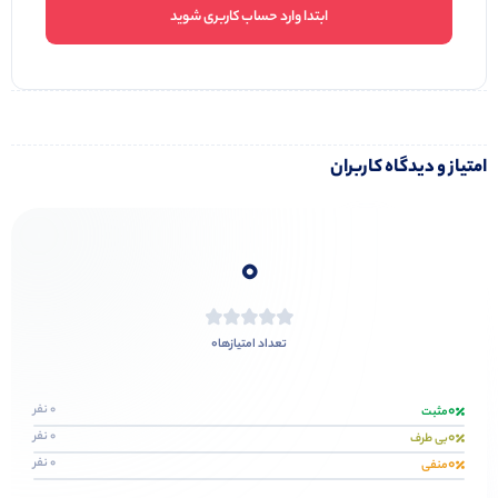
ابتدا وارد حساب کاربری شوید
امتیاز و دیدگاه کاربران
0
0
تعداد امتیازها
0
0 نفر
مثبت
0
0 نفر
بی طرف
0
0 نفر
منفی