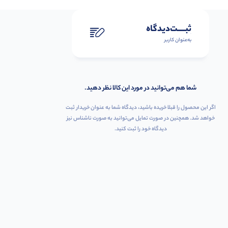
ثبـــــت‌دیدگاه
به‌عنوان کاربر
شما هم می‌توانید در مورد این کالا نظر دهید.
اگر این محصول را قبلا خریده باشید، دیدگاه شما به عنوان خریدار ثبت
خواهد شد. همچنین در صورت تمایل می‌توانید به صورت ناشناس نیز
دیدگاه خود را ثبت کنید.