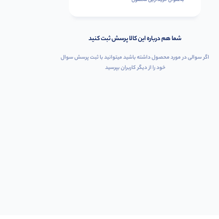
به‌عنوان ‌خریدار‌این‌ محصول
شما هم درباره این کالا پرسش ثبت کنید
اگر سوالی در مورد محصول داشته باشید میتوانید با ثبت پرسش سوال
خود را از دیگر کاربران بپرسید