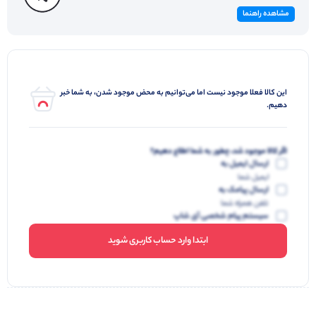
مشاهده راهنما
این کالا فعلا موجود نیست اما می‌توانیم به محض موجود شدن، به شما خبر
دهیم.
اگر کالا موجود شد، چطور به شما اطلاع دهیم؟
ارسال ایمیل به
ایمیل شما
ارسال پیامک به
تلفن همراه شما
سیستم پیام شخصی آی شاپ
ابتدا وارد حساب کاربری شوید