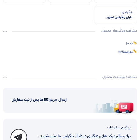
رنگبندی
دارای رنگبندی تصویر
مشاهده ویژگی‌های محصول
قد ۶۰
دورسینه ۱۱۶
مشاهده توضیحات محصول
ارسال سریع کالا ها پس از ثبت سفارش
پیگیری سفارشات
برای پیگیری کد های رهگیری در کانال تلگرامی ما عضو شوید .