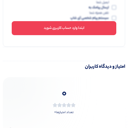
ایمیل شما
ارسال پیامک به
تلفن همراه شما
سیستم پیام شخصی آی شاپ
ابتدا وارد حساب کاربری شوید
امتیاز و دیدگاه کاربران
0
0
تعداد امتیازها