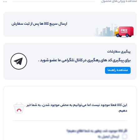
مشاهده ویژگی‌های محصول
ارسال سریع کالا ها پس از ثبت سفارش
پیگیری سفارشات
برای پیگیری کد های رهگیری در کانال تلگرامی ما عضو شوید .
مشاهده راهنما
این کالا فعلا موجود نیست اما می‌توانیم به محض موجود شدن، به شما خبر
دهیم.
اگر کالا موجود شد، چطور به شما اطلاع دهیم؟
ارسال ایمیل به