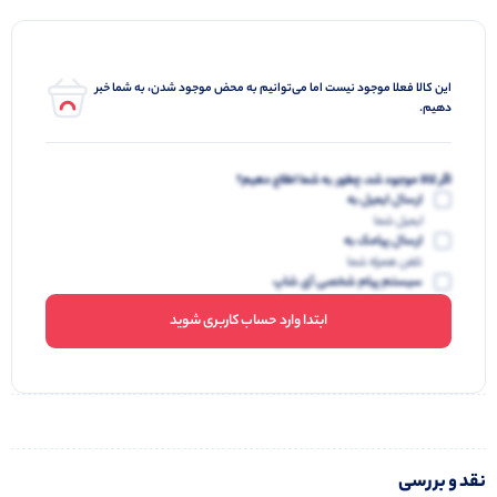
این کالا فعلا موجود نیست اما می‌توانیم به محض موجود شدن، به شما خبر
دهیم.
اگر کالا موجود شد، چطور به شما اطلاع دهیم؟
ارسال ایمیل به
ایمیل شما
ارسال پیامک به
تلفن همراه شما
سیستم پیام شخصی آی شاپ
ابتدا وارد حساب کاربری شوید
نقد و بررسی