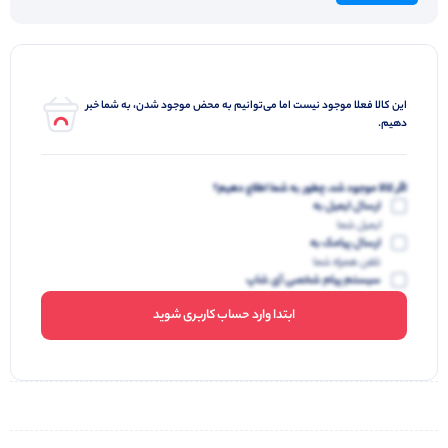
این کالا فعلا موجود نیست اما می‌توانیم به محض موجود شدن، به شما خبر
دهیم.
اگر کالا موجود شد، چطور به شما اطلاع دهیم؟
ارسال ایمیل به
ایمیل شما
ارسال پیامک به
تلفن همراه شما
سیستم پیام شخصی آی شاپ
ابتدا وارد حساب کاربری شوید