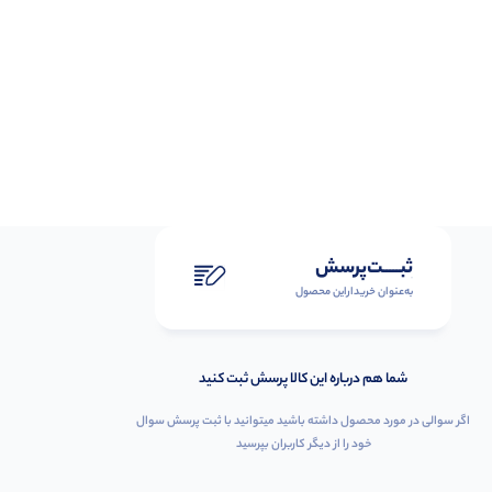
ثبـــــت‌پرسش
به‌عنوان ‌خریدار‌این‌ محصول
شما هم درباره این کالا پرسش ثبت کنید
اگر سوالی در مورد محصول داشته باشید میتوانید با ثبت پرسش سوال
خود را از دیگر کاربران بپرسید