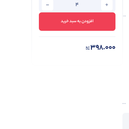
افزودن به سبد خرید
398.000