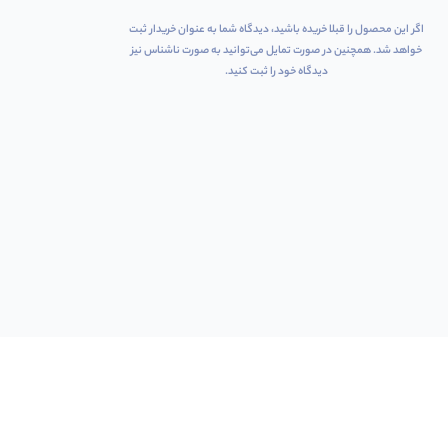
اگر این محصول را قبلا خریده باشید، دیدگاه شما به عنوان خریدار ثبت
خواهد شد. همچنین در صورت تمایل می‌توانید به صورت ناشناس نیز
دیدگاه خود را ثبت کنید.