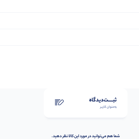
ثبـــــت‌دیدگاه
به‌عنوان کاربر
شما هم می‌توانید در مورد این کالا نظر دهید.