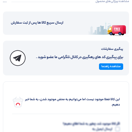
مشاهده ویژگی‌های محصول
ارسال سریع کالا ها پس از ثبت سفارش
پیگیری سفارشات
برای پیگیری کد های رهگیری در کانال تلگرامی ما عضو شوید .
مشاهده راهنما
این کالا فعلا موجود نیست اما می‌توانیم به محض موجود شدن، به شما خبر
دهیم.
اگر کالا موجود شد، چطور به شما اطلاع دهیم؟
ارسال ایمیل به