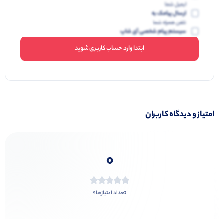
ایمیل شما
ارسال پیامک به
تلفن همراه شما
سیستم پیام شخصی آی شاپ
ابتدا وارد حساب کاربری شوید
امتیاز و دیدگاه کاربران
0
0
تعداد امتیازها