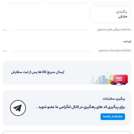
رنگبندی
مشکی
مشاهده ویژگی‌های محصول
قد۱۰۴
مشاهده توضیحات محصول
ارسال سریع کالا ها پس از ثبت سفارش
پیگیری سفارشات
برای پیگیری کد های رهگیری در کانال تلگرامی ما عضو شوید .
مشاهده راهنما