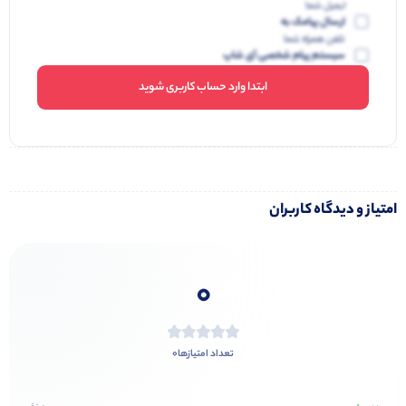
ایمیل شما
ارسال پیامک به
تلفن همراه شما
سیستم پیام شخصی آی شاپ
ابتدا وارد حساب کاربری شوید
امتیاز و دیدگاه کاربران
0
0
تعداد امتیازها