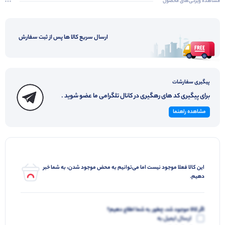
مشاهده ویژگی‌های محصول
ارسال سریع کالا ها پس از ثبت سفارش
پیگیری سفارشات
برای پیگیری کد های رهگیری در کانال تلگرامی ما عضو شوید .
مشاهده راهنما
این کالا فعلا موجود نیست اما می‌توانیم به محض موجود شدن، به شما خبر
دهیم.
اگر کالا موجود شد، چطور به شما اطلاع دهیم؟
ارسال ایمیل به