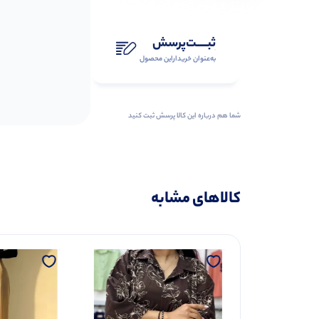
ثبـــــت‌پرسش
به‌عنوان ‌خریدار‌این‌ محصول
شما هم درباره این کالا پرسش ثبت کنید
کالاهای مشابه