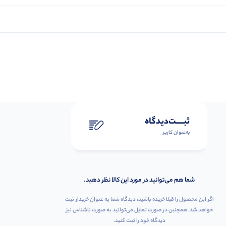
ثبـــــت‌دیدگاه
به‌عنوان کاربر
شما هم می‌توانید در مورد این کالا نظر دهید.
اگر این محصول را قبلا خریده باشید، دیدگاه شما به عنوان خریدار ثبت
خواهد شد. همچنین در صورت تمایل می‌توانید به صورت ناشناس نیز
دیدگاه خود را ثبت کنید.