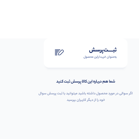
ثبـــــت‌پرسش
به‌عنوان ‌خریدار‌این‌ محصول
شما هم درباره این کالا پرسش ثبت کنید
اگر سوالی در مورد محصول داشته باشید میتوانید با ثبت پرسش سوال
خود را از دیگر کاربران بپرسید