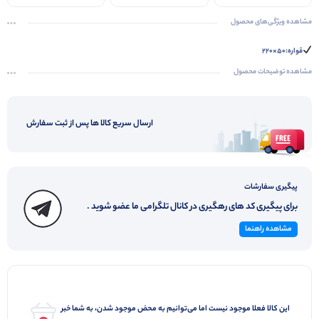
مشاهده ویژگی‌های محصول
قواره:50×220
مشاهده توضیحات محصول
ارسال سریع کالا ها پس از ثبت سفارش
پیگیری سفارشات
برای پیگیری کد های رهگیری در کانال تلگرامی ما عضو شوید .
مشاهده راهنما
این کالا فعلا موجود نیست اما می‌توانیم به محض موجود شدن، به شما خبر