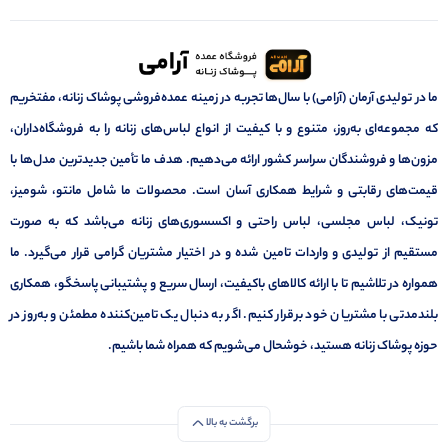
ما در تولیدی آرمان (آرامی) با سال‌ها تجربه در زمینه عمده‌فروشی پوشاک زنانه، مفتخریم
که مجموعه‌ای به‌روز، متنوع و با کیفیت از انواع لباس‌های زنانه را به فروشگاه‌داران،
مزون‌ها و فروشندگان سراسر کشور ارائه می‌دهیم. هدف ما تأمین جدیدترین مدل‌ها با
قیمت‌های رقابتی و شرایط همکاری آسان است. محصولات ما شامل مانتو، شومیز،
تونیک، لباس مجلسی، لباس راحتی و اکسسوری‌های زنانه می‌باشد که به صورت
مستقیم از تولیدی و واردات تامین شده و در اختیار مشتریان گرامی قرار می‌گیرد. ما
همواره در تلاشیم تا با ارائه کالاهای باکیفیت، ارسال سریع و پشتیبانی پاسخگو، همکاری
بلندمدتی با مشتریان خود برقرار کنیم. اگر به دنبال یک تامین‌کننده مطمئن و به‌روز در
حوزه پوشاک زنانه هستید، خوشحال می‌شویم که همراه شما باشیم.
برگشت به بالا