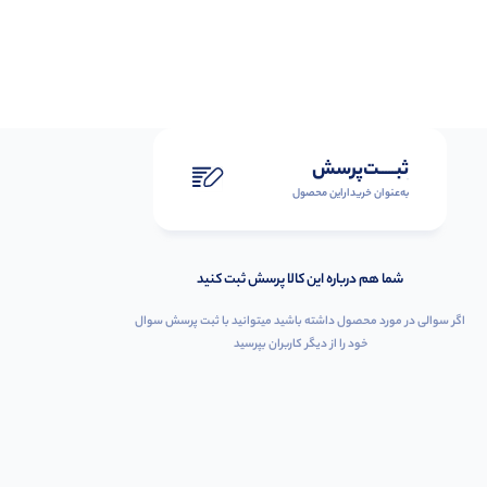
ثبـــــت‌پرسش
به‌عنوان ‌خریدار‌این‌ محصول
شما هم درباره این کالا پرسش ثبت کنید
اگر سوالی در مورد محصول داشته باشید میتوانید با ثبت پرسش سوال
خود را از دیگر کاربران بپرسید