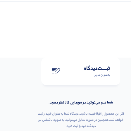
ثبـــــت‌دیدگاه
به‌عنوان کاربر
شما هم می‌توانید در مورد این کالا نظر دهید.
اگر این محصول را قبلا خریده باشید، دیدگاه شما به عنوان خریدار ثبت
خواهد شد. همچنین در صورت تمایل می‌توانید به صورت ناشناس نیز
دیدگاه خود را ثبت کنید.