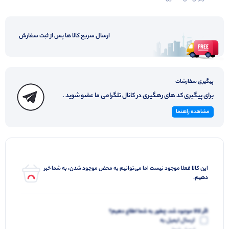
ارسال سریع کالا ها پس از ثبت سفارش
پیگیری سفارشات
برای پیگیری کد های رهگیری در کانال تلگرامی ما عضو شوید .
مشاهده راهنما
این کالا فعلا موجود نیست اما می‌توانیم به محض موجود شدن، به شما خبر
دهیم.
اگر کالا موجود شد، چطور به شما اطلاع دهیم؟
ارسال ایمیل به