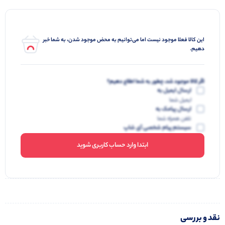
این کالا فعلا موجود نیست اما می‌توانیم به محض موجود شدن، به شما خبر
دهیم.
اگر کالا موجود شد، چطور به شما اطلاع دهیم؟
ارسال ایمیل به
ایمیل شما
ارسال پیامک به
تلفن همراه شما
سیستم پیام شخصی آی شاپ
ابتدا وارد حساب کاربری شوید
نقد و بررسی