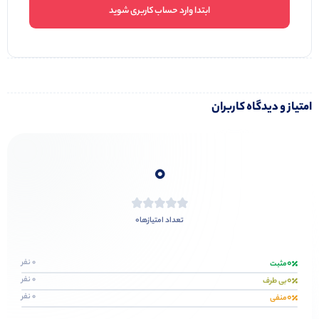
ابتدا وارد حساب کاربری شوید
امتیاز و دیدگاه کاربران
0
0
تعداد امتیازها
0
0 نفر
مثبت
0
0 نفر
بی طرف
0
0 نفر
منفی