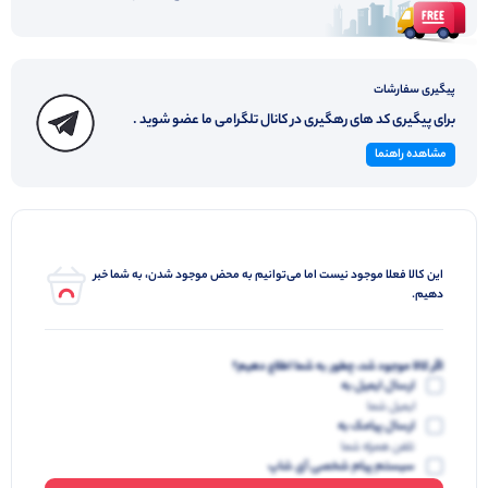
پیگیری سفارشات
برای پیگیری کد های رهگیری در کانال تلگرامی ما عضو شوید .
مشاهده راهنما
این کالا فعلا موجود نیست اما می‌توانیم به محض موجود شدن، به شما خبر
دهیم.
اگر کالا موجود شد، چطور به شما اطلاع دهیم؟
ارسال ایمیل به
ایمیل شما
ارسال پیامک به
تلفن همراه شما
سیستم پیام شخصی آی شاپ