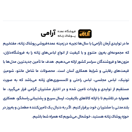
ما در تولیدی آرمان (آرامی) با سال‌ها تجربه در زمینه عمده‌فروشی پوشاک زنانه، مفتخریم
که مجموعه‌ای به‌روز، متنوع و با کیفیت از انواع لباس‌های زنانه را به فروشگاه‌داران،
مزون‌ها و فروشندگان سراسر کشور ارائه می‌دهیم. هدف ما تأمین جدیدترین مدل‌ها با
قیمت‌های رقابتی و شرایط همکاری آسان است. محصولات ما شامل مانتو، شومیز،
تونیک، لباس مجلسی، لباس راحتی و اکسسوری‌های زنانه می‌باشد که به صورت
مستقیم از تولیدی و واردات تامین شده و در اختیار مشتریان گرامی قرار می‌گیرد. ما
همواره در تلاشیم تا با ارائه کالاهای باکیفیت، ارسال سریع و پشتیبانی پاسخگو، همکاری
بلندمدتی با مشتریان خود برقرار کنیم. اگر به دنبال یک تامین‌کننده مطمئن و به‌روز در
حوزه پوشاک زنانه هستید، خوشحال می‌شویم که همراه شما باشیم.