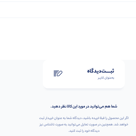
ثبـــــت‌دیدگاه
به‌عنوان کاربر
شما هم می‌توانید در مورد این کالا نظر دهید.
اگر این محصول را قبلا خریده باشید، دیدگاه شما به عنوان خریدار ثبت
خواهد شد. همچنین در صورت تمایل می‌توانید به صورت ناشناس نیز
دیدگاه خود را ثبت کنید.