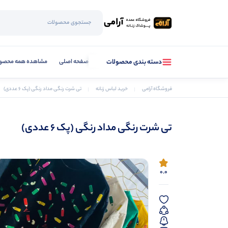
صفحه اصلی
مشاهده همه محصو
دسته بندی محصولات
فروشگاه آرامی
خرید لباس زنانه
تی شرت رنگی مداد رنگی (پک 6 عددی)
تی شرت رنگی مداد رنگی (پک 6 عددی)
0.0