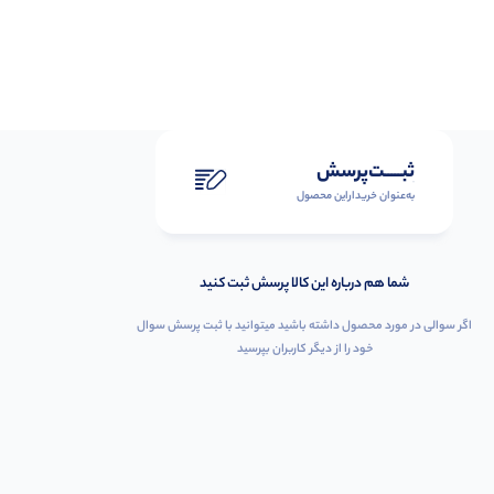
ثبـــــت‌پرسش
به‌عنوان ‌خریدار‌این‌ محصول
شما هم درباره این کالا پرسش ثبت کنید
اگر سوالی در مورد محصول داشته باشید میتوانید با ثبت پرسش سوال
خود را از دیگر کاربران بپرسید