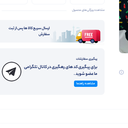
کیفیت
مشاهده ویژگی‌های محصول
ارسال سریع کالا ها پس از ثبت
سفارش
پیگیری سفارشات
برای پیگیری کد های رهگیری در کانال تلگرامی
ما عضو شوید .
مشاهده راهنما