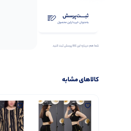
ثبـــــت‌پرسش
به‌عنوان ‌خریدار‌این‌ محصول
شما هم درباره این کالا پرسش ثبت کنید
کالاهای مشابه