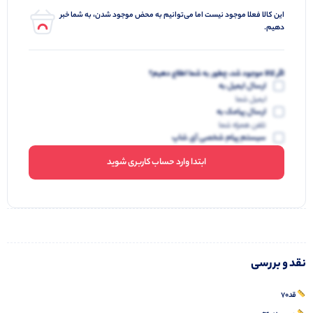
این کالا فعلا موجود نیست اما می‌توانیم به محض موجود شدن، به شما خبر
دهیم.
اگر کالا موجود شد، چطور به شما اطلاع دهیم؟
ارسال ایمیل به
ایمیل شما
ارسال پیامک به
تلفن همراه شما
سیستم پیام شخصی آی شاپ
ابتدا وارد حساب کاربری شوید
نقد و بررسی
قد۷۰