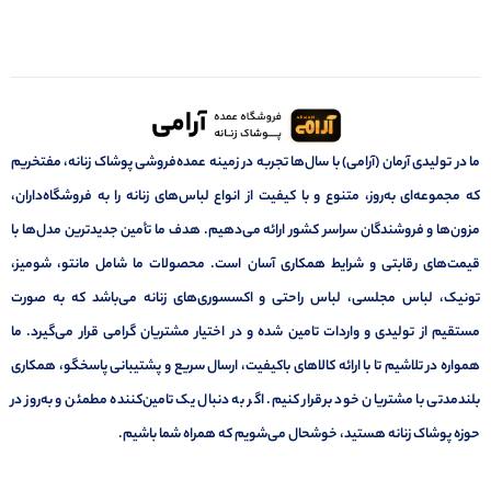
ما در تولیدی آرمان (آرامی) با سال‌ها تجربه در زمینه عمده‌فروشی پوشاک زنانه، مفتخریم
که مجموعه‌ای به‌روز، متنوع و با کیفیت از انواع لباس‌های زنانه را به فروشگاه‌داران،
مزون‌ها و فروشندگان سراسر کشور ارائه می‌دهیم. هدف ما تأمین جدیدترین مدل‌ها با
قیمت‌های رقابتی و شرایط همکاری آسان است. محصولات ما شامل مانتو، شومیز،
تونیک، لباس مجلسی، لباس راحتی و اکسسوری‌های زنانه می‌باشد که به صورت
مستقیم از تولیدی و واردات تامین شده و در اختیار مشتریان گرامی قرار می‌گیرد. ما
همواره در تلاشیم تا با ارائه کالاهای باکیفیت، ارسال سریع و پشتیبانی پاسخگو، همکاری
بلندمدتی با مشتریان خود برقرار کنیم. اگر به دنبال یک تامین‌کننده مطمئن و به‌روز در
حوزه پوشاک زنانه هستید، خوشحال می‌شویم که همراه شما باشیم.