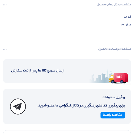
مشاهده ویژگی‌های محصول
قد ۸۰
عرض ۶۰
مشاهده توضیحات محصول
ارسال سریع کالا ها پس از ثبت سفارش
پیگیری سفارشات
برای پیگیری کد های رهگیری در کانال تلگرامی ما عضو شوید .
مشاهده راهنما