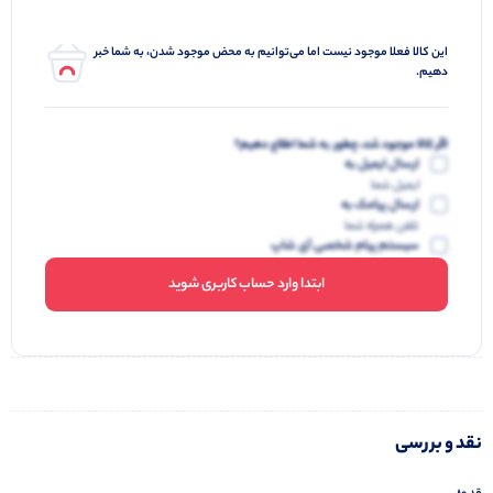
این کالا فعلا موجود نیست اما می‌توانیم به محض موجود شدن، به شما خبر
دهیم.
اگر کالا موجود شد، چطور به شما اطلاع دهیم؟
ارسال ایمیل به
ایمیل شما
ارسال پیامک به
تلفن همراه شما
سیستم پیام شخصی آی شاپ
ابتدا وارد حساب کاربری شوید
نقد و بررسی