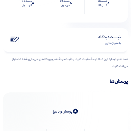
دیــــدگاه
دیــــدگاه
دیــــدگاه
0
0
0
کــــل کالا
خریداران
کاربـــــران
ثبـــــت‌دیدگاه
به‌عنوان کاربر
شمـا هـم دربـاره ایـن کــالا دیــدگاه ثبــت کنید، بــا ثبــت‌دیـدگاه بر روی کالاهای خریداری شده ۵ امتیاز
دریافت کنید.
پرسش‌ها
0
پرسش و پاسخ