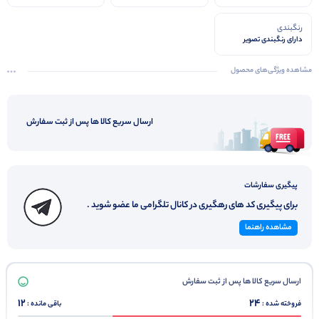
رنگبندی
دارای رنگبندی تصویر
مشاهده ویژگی‌های محصول
ارسال سریع کالا ها پس از ثبت سفارش
پیگیری سفارشات
برای پیگیری کد های رهگیری در کانال تلگرامی ما عضو شوید .
مشاهده راهنما
ارسال سریع کالا ها پس از ثبت سفارش
12
24
فروخته شده :
باقی مانده :