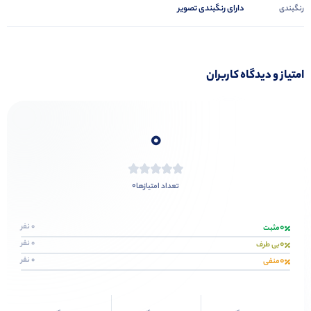
دارای رنگبندی تصویر
رنگبندی
امتیاز و دیدگاه کاربران
0
0
تعداد امتیازها
0
0 نفر
مثبت
0
0 نفر
بی طرف
0
0 نفر
منفی