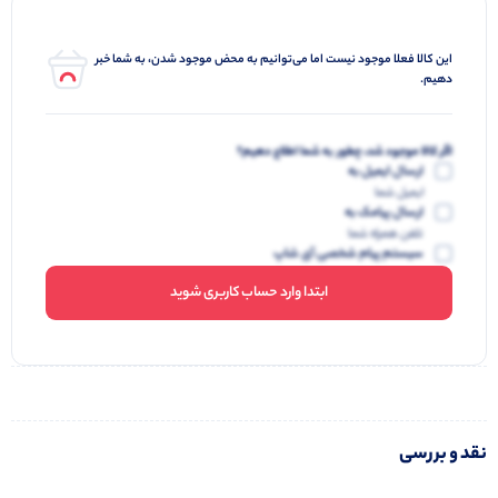
این کالا فعلا موجود نیست اما می‌توانیم به محض موجود شدن، به شما خبر
دهیم.
اگر کالا موجود شد، چطور به شما اطلاع دهیم؟
ارسال ایمیل به
ایمیل شما
ارسال پیامک به
تلفن همراه شما
سیستم پیام شخصی آی شاپ
ابتدا وارد حساب کاربری شوید
نقد و بررسی