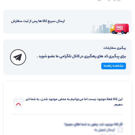
ارسال سریع کالا ها پس از ثبت سفارش
پیگیری سفارشات
برای پیگیری کد های رهگیری در کانال تلگرامی ما عضو شوید .
مشاهده راهنما
این کالا فعلا موجود نیست اما می‌توانیم به محض موجود شدن، به شما خبر
دهیم.
اگر کالا موجود شد، چطور به شما اطلاع دهیم؟
ارسال ایمیل به