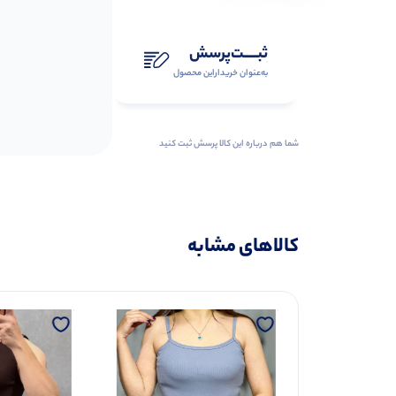
ثبـــــت‌پرسش
به‌عنوان ‌خریدار‌این‌ محصول
شما هم درباره این کالا پرسش ثبت کنید
کالاهای مشابه