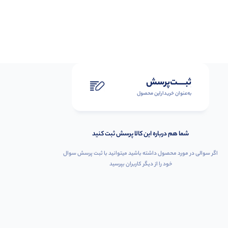
ثبـــــت‌پرسش
به‌عنوان ‌خریدار‌این‌ محصول
شما هم درباره این کالا پرسش ثبت کنید
اگر سوالی در مورد محصول داشته باشید میتوانید با ثبت پرسش سوال
خود را از دیگر کاربران بپرسید