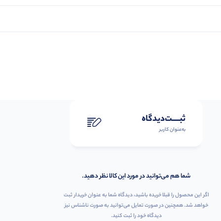
ثبـــــت‌دیدگاه
به‌عنوان کاربر
شما هم می‌توانید در مورد این کالا نظر دهید.
اگر این محصول را قبلا خریده باشید، دیدگاه شما به عنوان خریدار ثبت
خواهد شد. همچنین در صورت تمایل می‌توانید به صورت ناشناس نیز
دیدگاه خود را ثبت کنید.