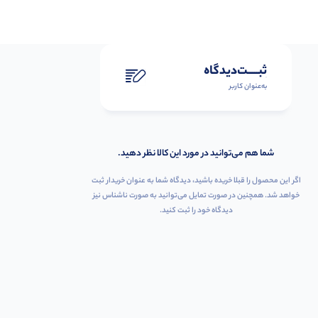
ثبـــــت‌دیدگاه
به‌عنوان کاربر
شما هم می‌توانید در مورد این کالا نظر دهید.
اگر این محصول را قبلا خریده باشید، دیدگاه شما به عنوان خریدار ثبت
خواهد شد. همچنین در صورت تمایل می‌توانید به صورت ناشناس نیز
دیدگاه خود را ثبت کنید.