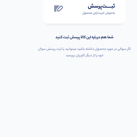
ثبـــــت‌پرسش
به‌عنوان ‌خریدار‌این‌ محصول
شما هم درباره این کالا پرسش ثبت کنید
اگر سوالی در مورد محصول داشته باشید میتوانید با ثبت پرسش سوال
خود را از دیگر کاربران بپرسید