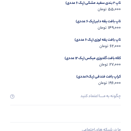
تاپ 2 بندی سفید مشکی (پک 6 عددی)
55,000
تومان
تاپ بافت یقه دلبر (پک 6 عددی)
149,000
تومان
تاپ بافت یقه لوزی (پک 6 عددی)
62,000
تومان
کلاه بافت گلدوزی میکس (پک 12 عددی)
27,000
تومان
کراپ بافت فندقی (پک6عددی)
196,000
تومان
چگونه به مــــــا اعتماد کنید
ما در شبکه های اجتماعی