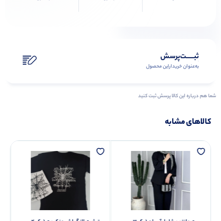
ثبـــــت‌پرسش
به‌عنوان ‌خریدار‌این‌ محصول
شما هم درباره این کالا پرسش ثبت کنید
کالاهای مشابه