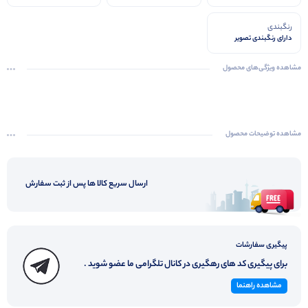
رنگبندی
دارای رنگبندی تصویر
مشاهده ویژگی‌های محصول
مشاهده توضیحات محصول
ارسال سریع کالا ها پس از ثبت سفارش
پیگیری سفارشات
برای پیگیری کد های رهگیری در کانال تلگرامی ما عضو شوید .
مشاهده راهنما