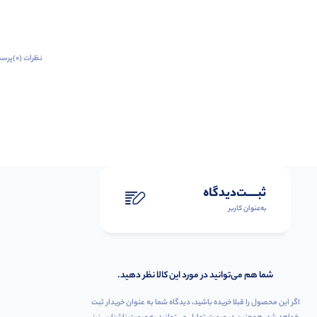
نظرات (0)
پرسش
ثبـــــت‌دیدگاه
به‌عنوان کاربر
شما هم می‌توانید در مورد این کالا نظر دهید.
اگر این محصول را قبلا خریده باشید، دیدگاه شما به عنوان خریدار ثبت