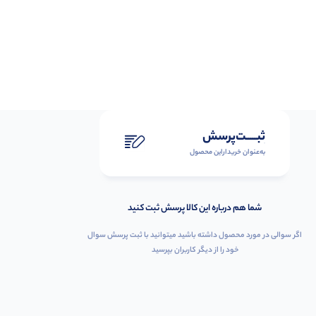
ثبـــــت‌پرسش
به‌عنوان ‌خریدار‌این‌ محصول
شما هم درباره این کالا پرسش ثبت کنید
اگر سوالی در مورد محصول داشته باشید میتوانید با ثبت پرسش سوال
خود را از دیگر کاربران بپرسید