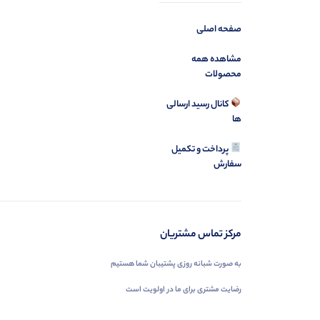
صفحه اصلی
مشاهده همه
محصولات
کانال رسید ارسالی
ها
پرداخت و تکمیل
سفارش
مرکز تماس مشتریان
به صورت شبانه روزی پشتیبان شما هستیم
رضایت مشتری برای ما در اولویت است