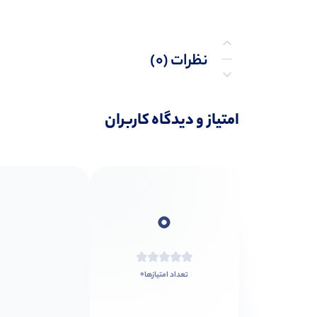
نظرات (0)
پرسش‌ها
امتیاز و دیدگاه کاربران
0
0
تعداد امتیازها