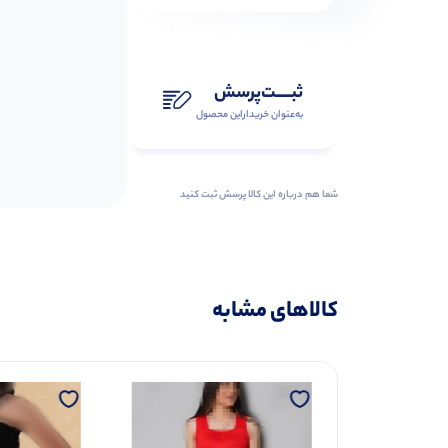
ثبـــــت‌پرسش
به‌عنوان ‌خریدار‌این‌ محصول
شما هم درباره این کالا پرسش ثبت کنید
کالاهای مشابه