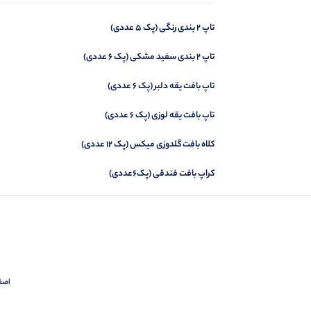
تاپ 2 بندی رنگی (پک 5 عددی)
تاپ پشت قهرمانی (پک 6 عددی)
تاپ 2 بندی سفید مشکی (پک 6 عددی)
تاپ بافت یقه دلبر (پک 6 عددی)
تاپ بافت یقه لوزی (پک 6 عددی)
کلاه بافت گلدوزی میکس (پک 12 عددی)
کراپ بافت فندقی (پک6عددی)
اصفهان،