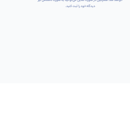
خواهد شد. همچنین در صورت تمایل می‌توانید به صورت ناشناس نیز
دیدگاه خود را ثبت کنید.