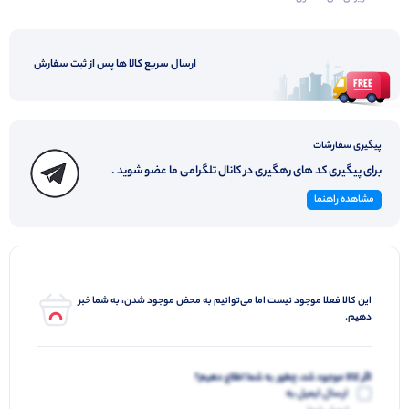
ارسال سریع کالا ها پس از ثبت سفارش
پیگیری سفارشات
برای پیگیری کد های رهگیری در کانال تلگرامی ما عضو شوید .
مشاهده راهنما
این کالا فعلا موجود نیست اما می‌توانیم به محض موجود شدن، به شما خبر
دهیم.
اگر کالا موجود شد، چطور به شما اطلاع دهیم؟
ارسال ایمیل به