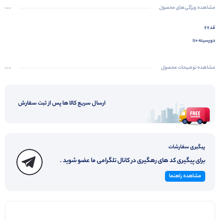
مشاهده ویژگی‌های محصول
قد۶۷
دورسینه ۱۱۰
مشاهده توضیحات محصول
ارسال سریع کالا ها پس از ثبت سفارش
پیگیری سفارشات
برای پیگیری کد های رهگیری در کانال تلگرامی ما عضو شوید .
مشاهده راهنما