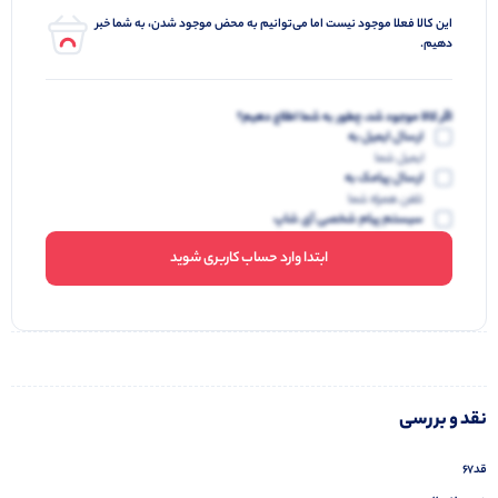
این کالا فعلا موجود نیست اما می‌توانیم به محض موجود شدن، به شما خبر
دهیم.
اگر کالا موجود شد، چطور به شما اطلاع دهیم؟
ارسال ایمیل به
ایمیل شما
ارسال پیامک به
تلفن همراه شما
سیستم پیام شخصی آی شاپ
ابتدا وارد حساب کاربری شوید
نقد و بررسی
قد۶۷