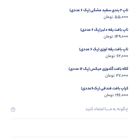
تاپ 2 بندی سفید مشکی (پک 6 عددی)
55,000
تومان
تاپ بافت یقه دلبر (پک 6 عددی)
149,000
تومان
تاپ بافت یقه لوزی (پک 6 عددی)
62,000
تومان
کلاه بافت گلدوزی میکس (پک 12 عددی)
27,000
تومان
کراپ بافت فندقی (پک6عددی)
196,000
تومان
چگونه به مــــــا اعتماد کنید