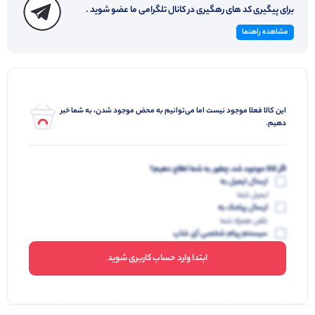
برای پیگیری کد های رهگیری در کانال تلگرامی ما عضو شوید .
مشاهده راهنما
این کالا فعلا موجود نیست اما می‌توانیم به محض موجود شدن، به شما خبر
دهیم.
اگر کالا موجود شد، چطور به شما اطلاع دهیم؟
ارسال ایمیل به
ایمیل شما
ارسال پیامک به
تلفن همراه شما
سیستم پیام شخصی آی شاپ
ابتدا وارد حساب کاربری شوید