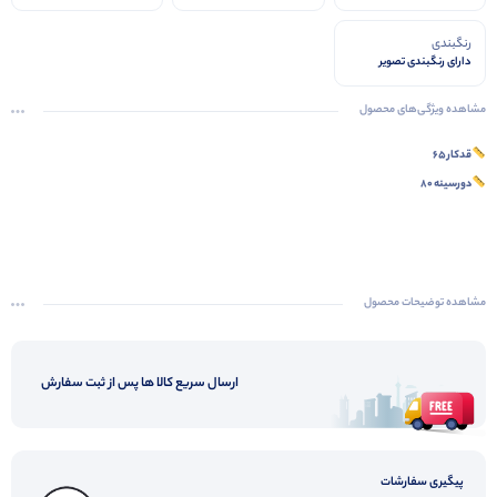
رنگبندی
دارای رنگبندی تصویر
مشاهده ویژگی‌های محصول
قدکار ۶۵
دورسینه ۸۰
مشاهده توضیحات محصول
ارسال سریع کالا ها پس از ثبت سفارش
پیگیری سفارشات