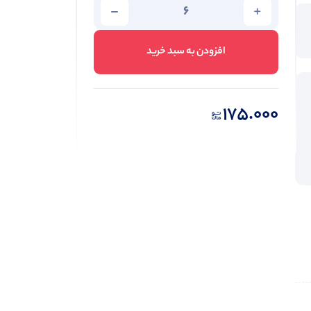
افزودن به سبد خرید
175.000