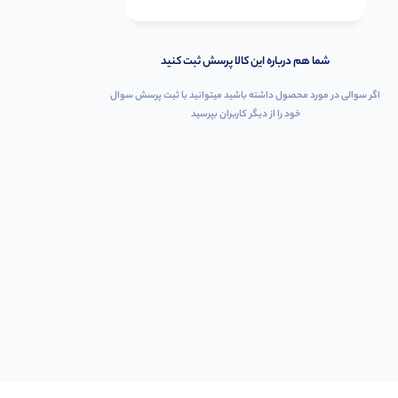
شما هم درباره این کالا پرسش ثبت کنید
اگر سوالی در مورد محصول داشته باشید میتوانید با ثبت پرسش سوال
خود را از دیگر کاربران بپرسید