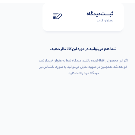
ثبـــــت‌دیدگاه
به‌عنوان کاربر
شما هم می‌توانید در مورد این کالا نظر دهید.
اگر این محصول را قبلا خریده باشید، دیدگاه شما به عنوان خریدار ثبت
خواهد شد. همچنین در صورت تمایل می‌توانید به صورت ناشناس نیز
دیدگاه خود را ثبت کنید.