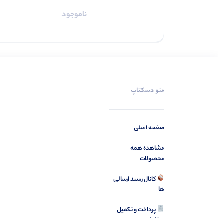
ناموجود
منو دسکتاپ
صفحه اصلی
مشاهده همه
محصولات
کانال رسید ارسالی
ها
پرداخت و تکمیل