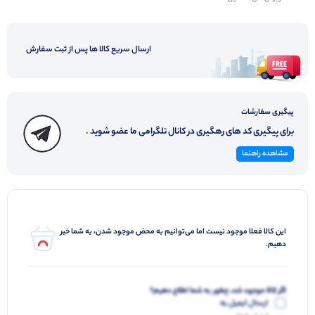
ارسال سریع کالا ها پس از ثبت سفارش
پیگیری سفارشات
برای پیگیری کد های رهگیری در کانال تلگرامی ما عضو شوید .
مشاهده راهنما
این کالا فعلا موجود نیست اما می‌توانیم به محض موجود شدن، به شما خبر
دهیم.
اگر کالا موجود شد، چطور به شما اطلاع دهیم؟
ارسال ایمیل به