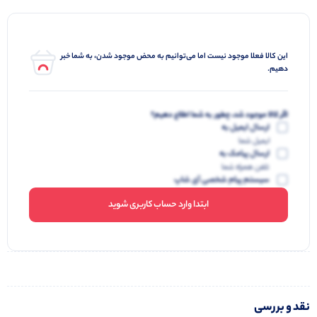
این کالا فعلا موجود نیست اما می‌توانیم به محض موجود شدن، به شما خبر
دهیم.
اگر کالا موجود شد، چطور به شما اطلاع دهیم؟
ارسال ایمیل به
ایمیل شما
ارسال پیامک به
تلفن همراه شما
سیستم پیام شخصی آی شاپ
ابتدا وارد حساب کاربری شوید
نقد و بررسی