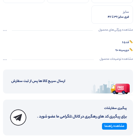
سایز
فری سایز ۳۶ تا ۴۶
مشاهده ویژگی‌های محصول
قد۶۵
دورسینه ۹۰
مشاهده توضیحات محصول
ارسال سریع کالا ها پس از ثبت سفارش
پیگیری سفارشات
برای پیگیری کد های رهگیری در کانال تلگرامی ما عضو شوید .
مشاهده راهنما