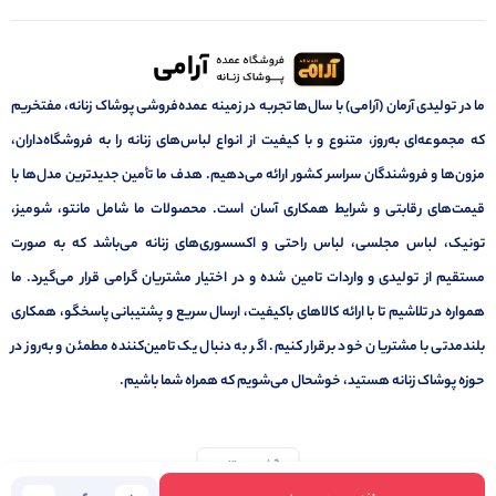
ما در تولیدی آرمان (آرامی) با سال‌ها تجربه در زمینه عمده‌فروشی پوشاک زنانه، مفتخریم
که مجموعه‌ای به‌روز، متنوع و با کیفیت از انواع لباس‌های زنانه را به فروشگاه‌داران،
مزون‌ها و فروشندگان سراسر کشور ارائه می‌دهیم. هدف ما تأمین جدیدترین مدل‌ها با
قیمت‌های رقابتی و شرایط همکاری آسان است. محصولات ما شامل مانتو، شومیز،
تونیک، لباس مجلسی، لباس راحتی و اکسسوری‌های زنانه می‌باشد که به صورت
مستقیم از تولیدی و واردات تامین شده و در اختیار مشتریان گرامی قرار می‌گیرد. ما
همواره در تلاشیم تا با ارائه کالاهای باکیفیت، ارسال سریع و پشتیبانی پاسخگو، همکاری
بلندمدتی با مشتریان خود برقرار کنیم. اگر به دنبال یک تامین‌کننده مطمئن و به‌روز در
حوزه پوشاک زنانه هستید، خوشحال می‌شویم که همراه شما باشیم.
برگشت به بالا