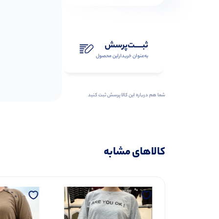
ثبـــــت‌پرسش
به‌عنوان ‌خریدار‌این‌ محصول
شما هم درباره این کالا پرسش ثبت کنید
کالاهای مشابه