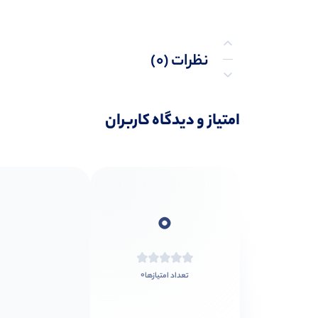
نظرات (0)
پرسش‌ها
امتیاز و دیدگاه کاربران
0
0
تعداد امتیازها