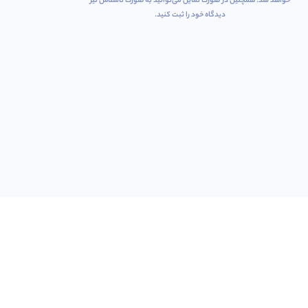
خواهد شد. همچنین در صورت تمایل می‌توانید به صورت ناشناس نیز
دیدگاه خود را ثبت کنید.