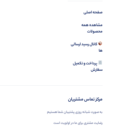
صفحه اصلی
مشاهده همه
محصولات
کانال رسید ارسالی
ها
پرداخت و تکمیل
سفارش
مرکز تماس مشتریان
به صورت شبانه روزی پشتیبان شما هستیم
رضایت مشتری برای ما در اولویت است