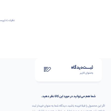
نظرات (0)
پرسش
ثبـــــت‌دیدگاه
به‌عنوان کاربر
شما هم می‌توانید در مورد این کالا نظر دهید.
اگر این محصول را قبلا خریده باشید، دیدگاه شما به عنوان خریدار ثبت