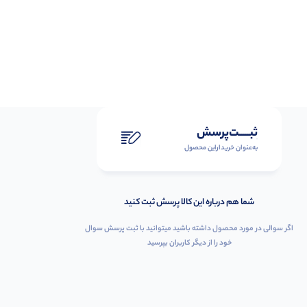
ثبـــــت‌پرسش
به‌عنوان ‌خریدار‌این‌ محصول
شما هم درباره این کالا پرسش ثبت کنید
اگر سوالی در مورد محصول داشته باشید میتوانید با ثبت پرسش سوال
خود را از دیگر کاربران بپرسید