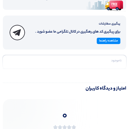
پیگیری سفارشات
برای پیگیری کد های رهگیری در کانال تلگرامی ما عضو شوید .
مشاهده راهنما
ناموجود
امتیاز و دیدگاه کاربران
0