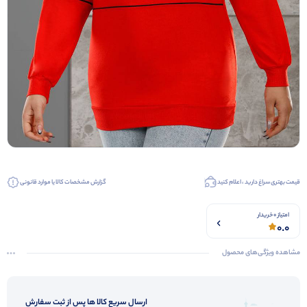
قیمت بهتری سراغ دارید ، اعلام کنید
گزارش مشخصات کالا یا موارد قانونی
امتیاز 0 خریدار
0.0
مشاهده ویژگی‌های محصول
ارسال سریع کالا ها پس از ثبت سفارش