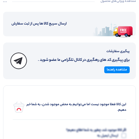
مشاهده ویژگی‌های محصول
ارسال سریع کالا ها پس از ثبت سفارش
پیگیری سفارشات
برای پیگیری کد های رهگیری در کانال تلگرامی ما عضو شوید .
مشاهده راهنما
این کالا فعلا موجود نیست اما می‌توانیم به محض موجود شدن، به شما خبر
دهیم.
اگر کالا موجود شد، چطور به شما اطلاع دهیم؟
ارسال ایمیل به