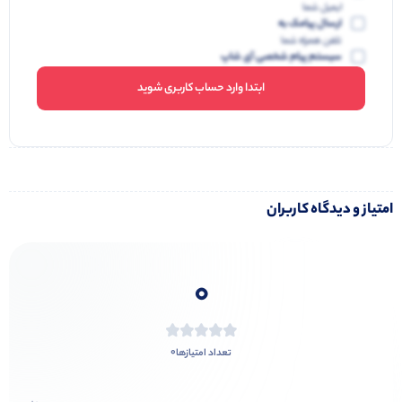
ایمیل شما
ارسال پیامک به
تلفن همراه شما
سیستم پیام شخصی آی شاپ
ابتدا وارد حساب کاربری شوید
امتیاز و دیدگاه کاربران
0
0
تعداد امتیازها