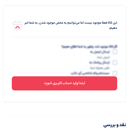
این کالا فعلا موجود نیست اما می‌توانیم به محض موجود شدن، به شما خبر
دهیم.
اگر کالا موجود شد، چطور به شما اطلاع دهیم؟
ارسال ایمیل به
ایمیل شما
ارسال پیامک به
تلفن همراه شما
سیستم پیام شخصی آی شاپ
ابتدا وارد حساب کاربری شوید
نقد و بررسی